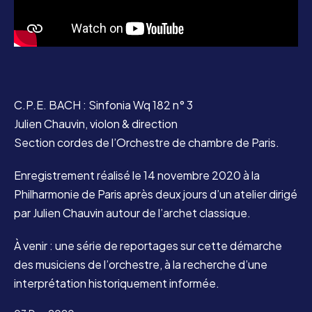
C.P.E. BACH : Sinfonia Wq 182 n° 3
Julien Chauvin, violon & direction
Section cordes de l’Orchestre de chambre de Paris.
Enregistrement réalisé le 14 novembre 2020 à la
Philharmonie de Paris après deux jours d’un atelier dirigé
par Julien Chauvin autour de l’archet classique.
À venir : une série de reportages sur cette démarche
des musiciens de l’orchestre, à la recherche d’une
interprétation historiquement informée.