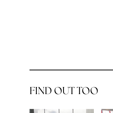
FIND OUT TOO