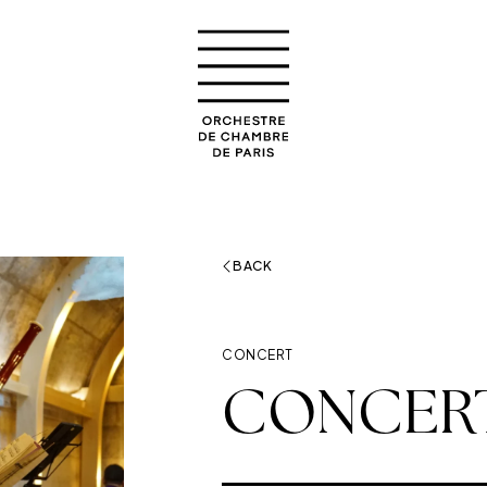
Orchestre de chambre de
BACK
CONCERT
CONCERT