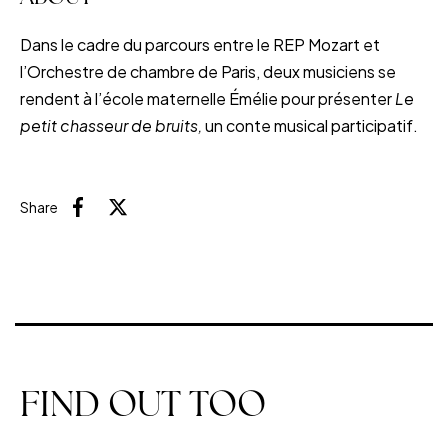
Dans le cadre du parcours entre le REP Mozart et
l’Orchestre de chambre de Paris, deux musiciens se
rendent à l’école maternelle Émélie pour présenter
Le
petit chasseur de bruits,
un conte musical participatif.
Share
Facebook
X (Twitter)
FIND OUT TOO