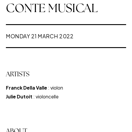
CONTE MUSICAL
MONDAY 21 MARCH 2022
ARTISTS
Franck Della Valle
: violon
Julie Dutoit
: violoncelle
ABOUT