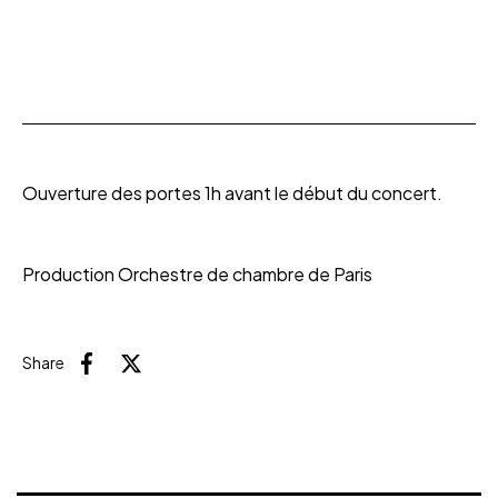
Ouverture des portes 1h avant le début du concert.
Production Orchestre de chambre de Paris
Share
Facebook
X (Twitter)