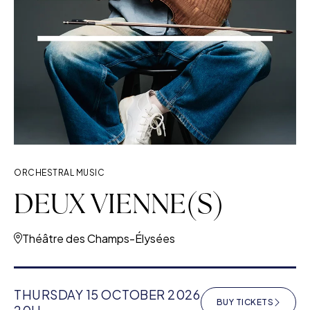
ORCHESTRAL MUSIC
DEUX VIENNE(S)
Théâtre des Champs-Élysées
THURSDAY 15 OCTOBER 2026
BUY TICKETS
(NEW WINDOW