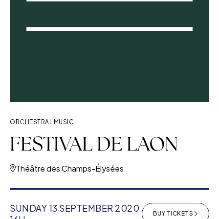
ORCHESTRAL MUSIC
FESTIVAL DE LAON
Théâtre des Champs-Élysées
SUNDAY 13 SEPTEMBER 2020
BUY TICKETS
(NEW WINDOW