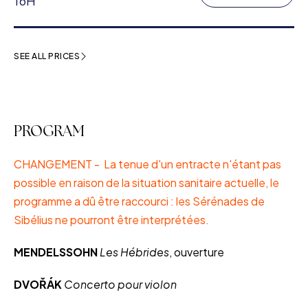
16H
SEE ALL PRICES
PROGRAM
CHANGEMENT - La tenue d'un entracte n'étant pas
possible en raison de la situation sanitaire actuelle, le
programme a dû être raccourci : les Sérénades de
Sibélius ne pourront être interprétées.
MENDELSSOHN
Les Hébrides
, ouverture
DVOŘÁK
Concerto pour violon