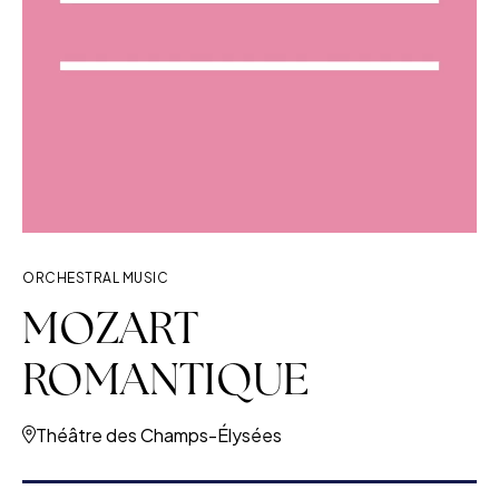
ORCHESTRAL MUSIC
MOZART
ROMANTIQUE
Théâtre des Champs-Élysées