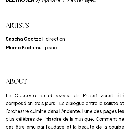
ARTISTS
Sascha Goetzel
direction
Momo Kodama
piano
ABOUT
Le
Concerto en ut majeur
de Mozart aurait été
composé en trois jours ! Le dialogue entre le soliste et
l’orchestre culmine dans l’Andante, l’une des pages les
plus célèbres de l’histoire de la musique. Comment ne
pas être ému par l’audace et la beauté de la courbe