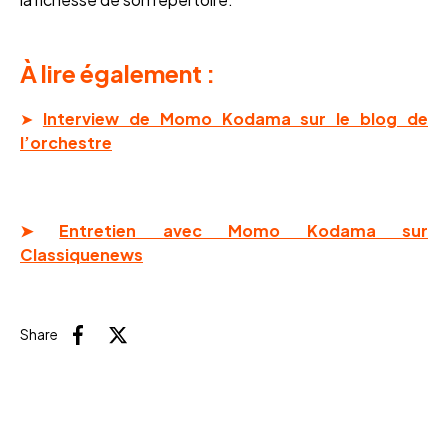
À lire également :
➤
Interview de Momo Kodama sur le blog de
l’orchestre
➤
Entretien avec Momo Kodama sur
Classiquenews
Share
Facebook
X (Twitter)