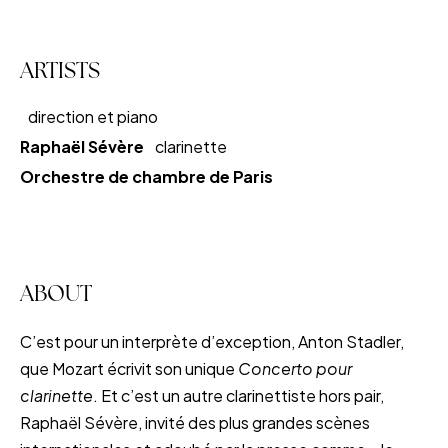
ARTISTS
direction et piano
Raphaël Sévère
clarinette
Orchestre de chambre de Paris
ABOUT
C’est pour un interprète d’exception, Anton Stadler,
que Mozart écrivit son unique
Concerto pour
clarinette
. Et c’est un autre clarinettiste hors pair,
Raphaël Sévère, invité des plus grandes scènes