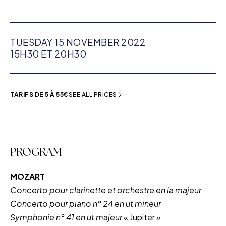
TUESDAY 15 NOVEMBER 2022
15H30 ET 20H30
TARIFS DE 5 À 55€
SEE ALL PRICES
PROGRAM
MOZART
Concerto pour clarinette et orchestre en la majeur
Concerto pour piano n° 24 en ut mineur
Symphonie n° 41 en ut majeur
« Jupiter »