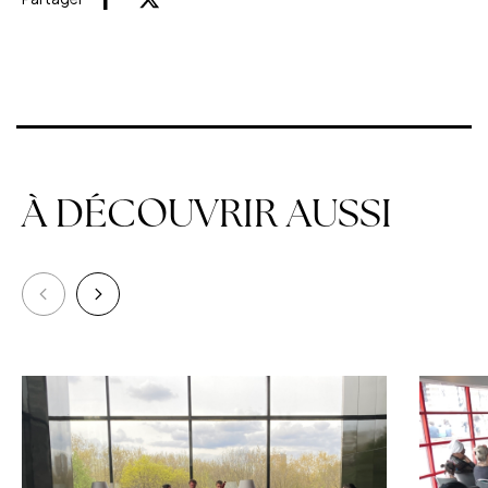
Facebook
X (Twitter)
À DÉCOUVRIR AUSSI