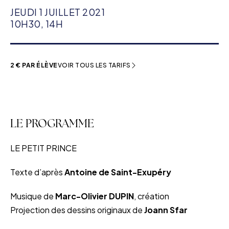
JEUDI 1 JUILLET 2021
10H30, 14H
2 € PAR ÉLÈVE
VOIR TOUS LES TARIFS
LE PROGRAMME
LE PETIT PRINCE
Texte d’après
Antoine de
Saint-Exupéry
Musique de
Marc-Olivier DUPIN
, création
Projection des dessins originaux de
Joann Sfar