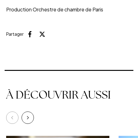
Production Orchestre de chambre de Paris
Partager
Facebook
X (Twitter)
À DÉCOUVRIR AUSSI