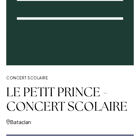
CONCERT SCOLAIRE
LE PETIT PRINCE -
CONCERT SCOLAIRE
Bataclan