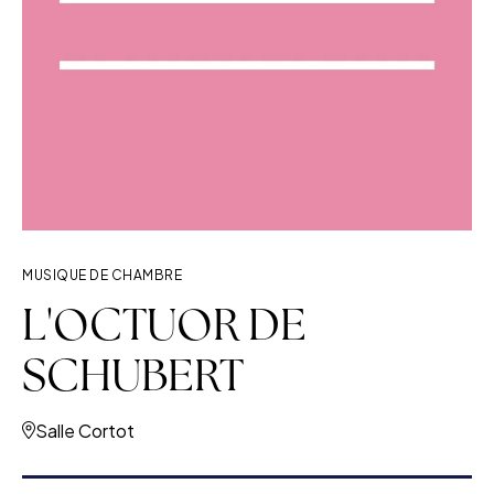
MUSIQUE DE CHAMBRE
L'OCTUOR DE
SCHUBERT
Salle Cortot