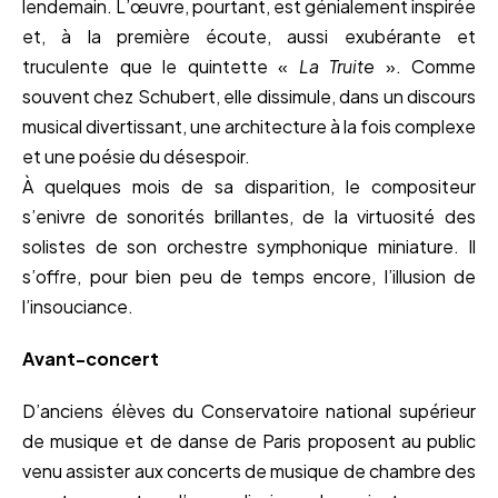
lendemain. L’œuvre, pourtant, est génialement inspirée
et, à la première écoute, aussi exubérante et
truculente que le quintette «
La Truite
». Comme
souvent chez Schubert, elle dissimule, dans un discours
musical divertissant, une architecture à la fois complexe
et une poésie du désespoir.
À quelques mois de sa disparition, le compositeur
s’enivre de sonorités brillantes, de la virtuosité des
solistes de son orchestre symphonique miniature. Il
s’offre, pour bien peu de temps encore, l’illusion de
l’insouciance.
Avant-concert
D’anciens élèves du Conservatoire national supérieur
de musique et de danse de Paris proposent au public
venu assister aux concerts de musique de chambre des