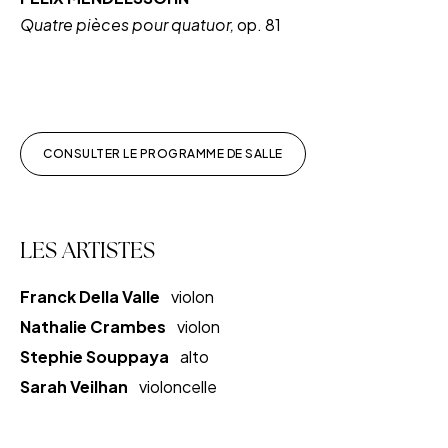
Quatre pièces pour quatuor,
op. 81
CONSULTER LE PROGRAMME DE SALLE
LES ARTISTES
Franck Della Valle
violon
Nathalie Crambes
violon
Stephie Souppaya
alto
Sarah Veilhan
violoncelle