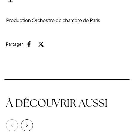
Production Orchestre de chambre de Paris
Partager
Facebook
X (Twitter)
À DÉCOUVRIR AUSSI