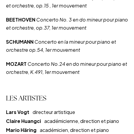
et orchestre, op.15 , 1er mouvement
BEETHOVEN
Concerto No. 3 en do mineur pour piano
et orchestre, op.37, 1er mouvement
SCHUMANN
Concerto en la mineur pour piano et
orchestre op.54, 1er mouvement
MOZART
Concerto No.24 en do mineur pour piano et
orchestre, K.491, 1er mouvement
LES ARTISTES
Lars Vogt
directeur artistique
Claire Huangci
académicienne, direction et piano
Mario Häring
académicien, direction et piano