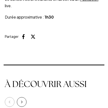
live.
Durée approximative :
1h30
Partager
Facebook
X (Twitter)
À DÉCOUVRIR AUSSI