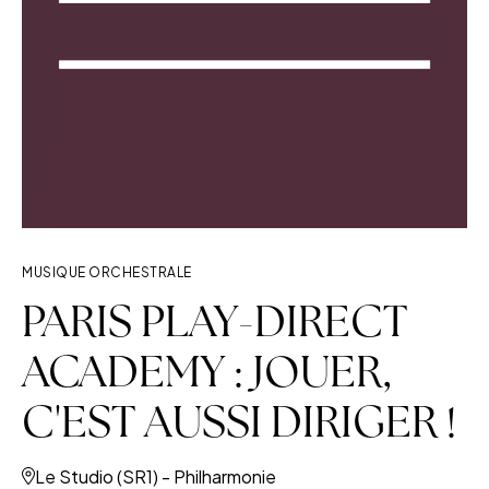
MUSIQUE ORCHESTRALE
PARIS PLAY-DIRECT
ACADEMY : JOUER,
C'EST AUSSI DIRIGER !
Le Studio (SR1) - Philharmonie