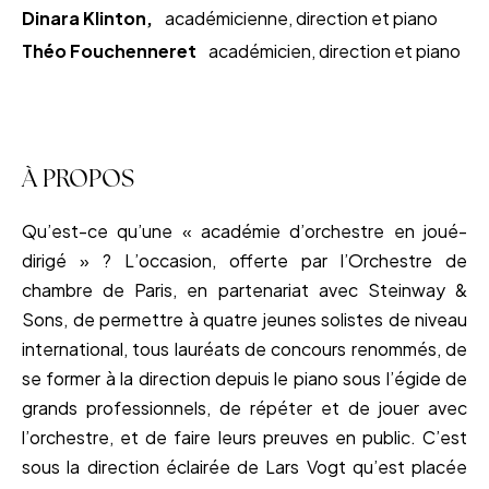
Dinara Klinton,
académicienne, direction et piano
Théo Fouchenneret
académicien, direction et piano
À PROPOS
Qu’est-ce qu’une « académie d’orchestre en joué-
dirigé » ? L’occasion, offerte par l’Orchestre de
chambre de Paris, en partenariat avec Steinway &
Sons, de permettre à quatre jeunes solistes de niveau
international, tous lauréats de concours renommés, de
se former à la direction depuis le piano sous l’égide de
grands professionnels, de répéter et de jouer avec
l’orchestre, et de faire leurs preuves en public. C’est
sous la direction éclairée de Lars Vogt qu’est placée