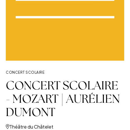
CONCERT SCOLAIRE
CONCERT SCOLAIRE
- MOZART | AURÉLIEN
DUMONT
Théâtre du Châtelet