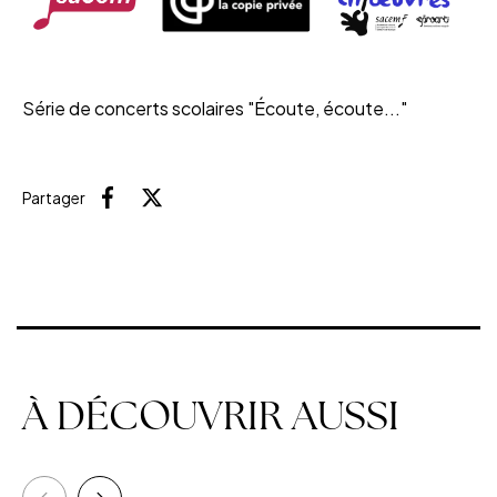
Série de concerts scolaires "Écoute, écoute..."
Partager
Facebook
X (Twitter)
À DÉCOUVRIR AUSSI