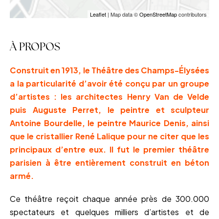
Leaflet
| Map data ©
OpenStreetMap
contributors
À PROPOS
Construit en 1913, le Théâtre des Champs-Élysées
a la particularité d’avoir été conçu par un groupe
d’artistes : les architectes Henry Van de Velde
puis Auguste Perret, le peintre et sculpteur
Antoine Bourdelle, le peintre Maurice Denis, ainsi
que le cristallier René Lalique pour ne citer que les
principaux d’entre eux. Il fut le premier théâtre
parisien à être entièrement construit en béton
armé.
Ce théâtre reçoit chaque année près de 300.000
spectateurs et quelques milliers d’artistes et de