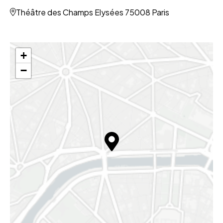
Théâtre des Champs Elysées 75008 Paris
+
−