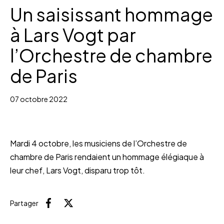
Un saisissant hommage
à Lars Vogt par
l’Orchestre de chambre
de Paris
07 octobre 2022
Mardi 4 octobre, les musiciens de l’Orchestre de
chambre de Paris rendaient un hommage élégiaque à
leur chef, Lars Vogt, disparu trop tôt.
Partager
Facebook
X (Twitter)