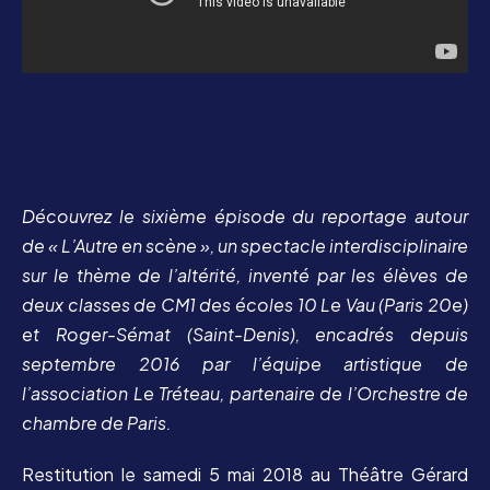
Découvrez le sixième épisode du reportage autour
de « L’Autre en scène », un spectacle interdisciplinaire
sur le thème de l’altérité, inventé par les élèves de
deux classes de CM1 des écoles 10 Le Vau (Paris 20e)
et Roger-Sémat (Saint-Denis), encadrés depuis
septembre 2016 par l’équipe artistique de
l’association Le Tréteau, partenaire de l’Orchestre de
chambre de Paris.
Restitution le samedi 5 mai 2018 au Théâtre Gérard