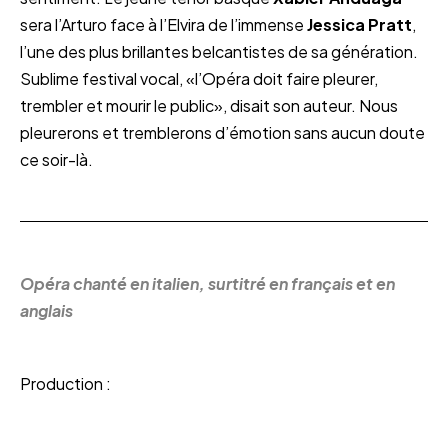
sera l’Arturo face à l’Elvira de l’immense
Jessica Pratt
,
l’une des plus brillantes belcantistes de sa génération.
Sublime festival vocal, «l’Opéra doit faire pleurer,
trembler et mourir le public», disait son auteur. Nous
pleurerons et tremblerons d’émotion sans aucun doute
ce soir-là.
Opéra chanté en italien, surtitré en français et en
anglais
Production :