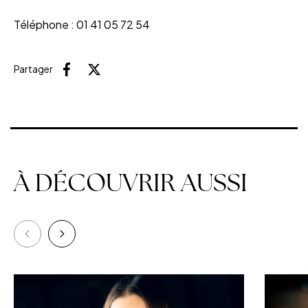
Téléphone : 01 41 05 72 54
Partager
Facebook
X (Twitter)
À DÉCOUVRIR AUSSI