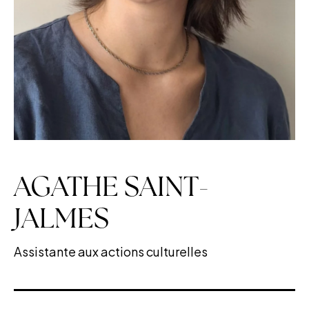
AGATHE SAINT-
JALMES
Assistante aux actions culturelles